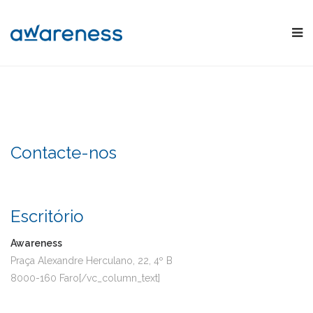
Contacte-nos
Escritório
Awareness
Praça Alexandre Herculano, 22, 4º B
8000-160 Faro[/vc_column_text]